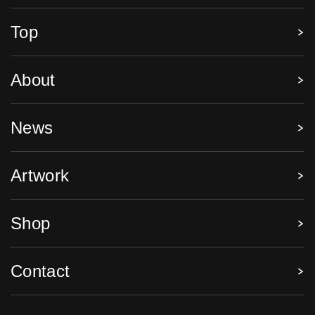
Top
About
News
Artwork
Shop
Contact