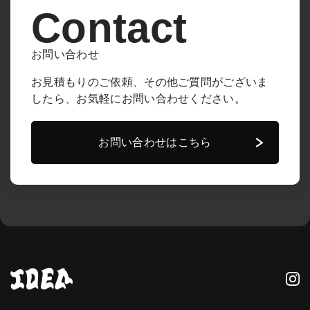
Contact
お問い合わせ
お見積もりのご依頼、その他ご質問がございま
したら、
お気軽にお問い合わせください。
お問い合わせはこちら