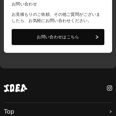
お問い合わせ
お見積もりのご依頼、その他ご質問がございま
したら、
お気軽にお問い合わせください。
お問い合わせはこちら
Top