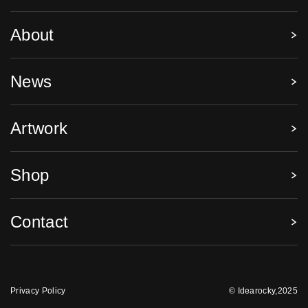
About
News
Artwork
Shop
Contact
Privacy Policy
© Idearocky,2025