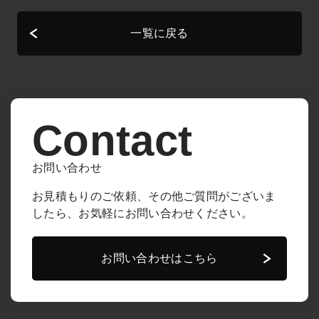
一覧に戻る
Contact
お問い合わせ
お見積もりのご依頼、その他ご質問がございま
したら、
お気軽にお問い合わせください。
お問い合わせはこちら