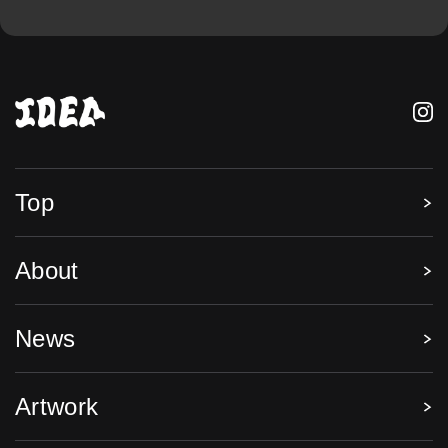
Top
About
News
Artwork